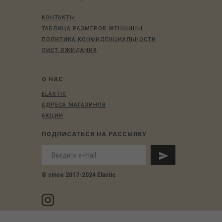
КОНТАКТЫ
ТАБЛИЦА РАЗМЕРОВ ЖЕНЩИНЫ
ПОЛИТИКА КОНФИДЕНЦИАЛЬНОСТИ
ЛИСТ ОЖИДАНИЯ
О НАС
ELASTIC
АДРЕСА МАГАЗИНОВ
АКЦИИ
ПОДПИСАТЬСЯ НА РАССЫЛКУ
© since 2017-2024 Elastic