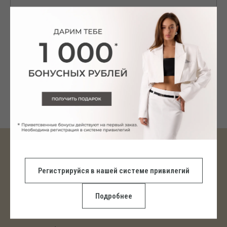
ПОКУПАТЕЛЯМ
ПРОГРАММА ЛОЯЛЬНОСТИ
Регистрируйся в нашей системе привилегий
ГАРАНТИИ
ОПЛАТА
Подробнее
ДОСТАВКА
ВОЗВРАТ И ОБМЕН