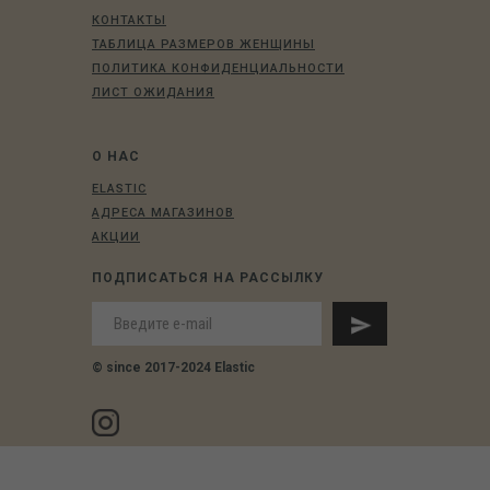
КОНТАКТЫ
ТАБЛИЦА РАЗМЕРОВ ЖЕНЩИНЫ
ПОЛИТИКА КОНФИДЕНЦИАЛЬНОСТИ
ЛИСТ ОЖИДАНИЯ
О НАС
ELASTIC
АДРЕСА МАГАЗИНОВ
АКЦИИ
ПОДПИСАТЬСЯ НА РАССЫЛКУ
© since 2017-2024 Elastic