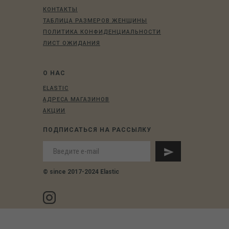
КОНТАКТЫ
ТАБЛИЦА РАЗМЕРОВ ЖЕНЩИНЫ
ПОЛИТИКА КОНФИДЕНЦИАЛЬНОСТИ
ЛИСТ ОЖИДАНИЯ
О НАС
ELASTIC
АДРЕСА МАГАЗИНОВ
АКЦИИ
ПОДПИСАТЬСЯ НА РАССЫЛКУ
© since 2017-2024 Elastic