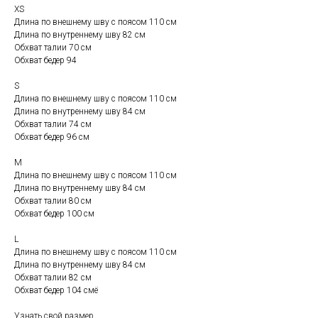
XS
Длина по внешнему шву с поясом 110 см
Длина по внутреннему шву 82 см
Обхват талии 70 см
Обхват бедер 94
S
Длина по внешнему шву с поясом 110 см
Длина по внутреннему шву 84 см
Обхват талии 74 см
Обхват бедер 96 см
M
Длина по внешнему шву с поясом 110 см
Длина по внутреннему шву 84 см
Обхват талии 80 см
Обхват бедер 100 см
L
Длина по внешнему шву с поясом 110 см
Длина по внутреннему шву 84 см
Обхват талии 82 см
Обхват бедер 104 смё
Узнать свой размер