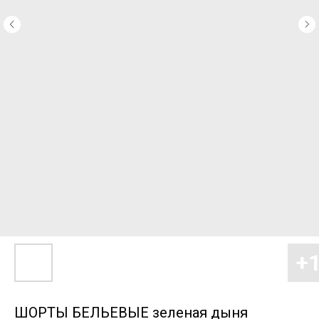
ШОРТЫ БЕЛЬЕВЫЕ зеленая дыня