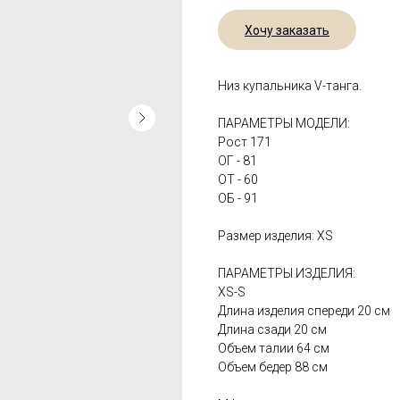
Хочу заказать
Низ купальника V-танга.
ПАРАМЕТРЫ МОДЕЛИ:
Рост 171
ОГ - 81
ОТ - 60
ОБ - 91
Размер изделия: XS
ПАРАМЕТРЫ ИЗДЕЛИЯ:
XS-S
Длина изделия спереди 20 см
Длина сзади 20 см
Объем талии 64 см
Объем бедер 88 см