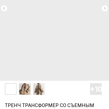
ТРЕНЧ ТРАНСФОРМЕР СО СЪЕМНЫМ