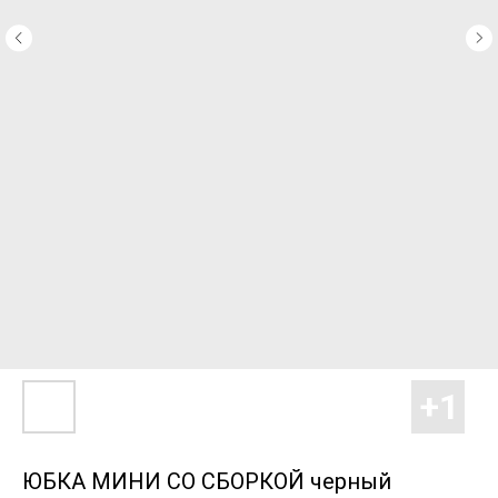
ЮБКА МИНИ СО СБОРКОЙ черный